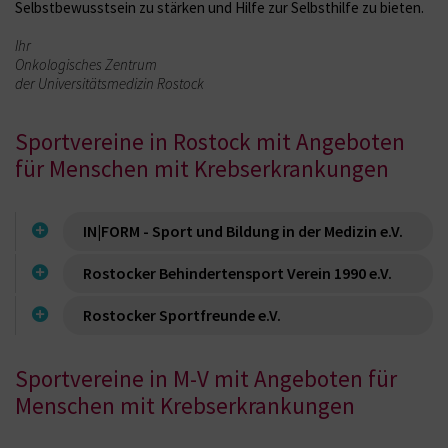
Selbstbewusstsein zu stärken und Hilfe zur Selbsthilfe zu bieten.
Ihr
Onkologisches Zentrum
der Universitätsmedizin Rostock
Sportvereine in Rostock mit Angeboten
für Menschen mit Krebserkrankungen
IN|FORM - Sport und Bildung in der Medizin e.V.
Rostocker Behindertensport Verein 1990 e.V.
Rostocker Sportfreunde e.V.
Sportvereine in M-V mit Angeboten für
Menschen mit Krebserkrankungen