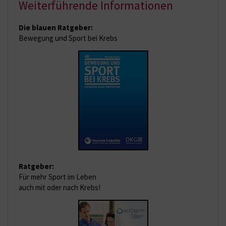
Weiterführende Informationen
Die blauen Ratgeber:
Bewegung und Sport bei Krebs
Ratgeber:
Für mehr Sport im Leben
auch mit oder nach Krebs!