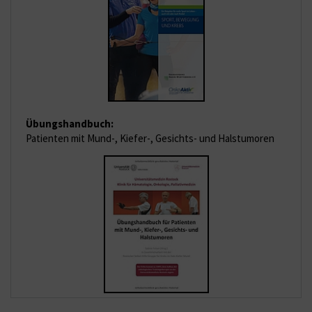
Übungshandbuch:
Patienten mit Mund-, Kiefer-, Gesichts- und Halstumoren